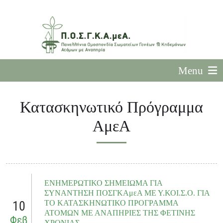
Menu
Κατασκηνωτικό Πρόγραμμα
ΑμεΑ
ΕΝΗΜΕΡΩΤΙΚΟ ΣΗΜΕΙΩΜΑ ΓΙΑ
ΣΥΝΑΝΤΗΣΗ ΠΟΣΓΚΑμεΑ ΜΕ Υ.ΚΟΙ.Σ.Ο. ΓΙΑ
10
ΤΟ ΚΑΤΑΣΚΗΝΩΤΙΚΟ ΠΡΟΓΡΑΜΜΑ
ΑΤΟΜΩΝ ΜΕ ΑΝΑΠΗΡΙΕΣ ΤΗΣ ΦΕΤΙΝΗΣ
Φεβ
ΧΡΟΝΙΑΣ