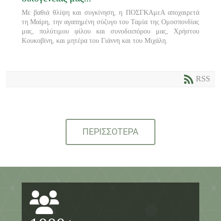
Με βαθιά θλίψη και συγκίνηση, η ΠΟΣΓΚΑμεΑ αποχαιρετά
τη Μαίρη, την αγαπημένη σύζυγο του Ταμία της Ομοσπονδίας
μας, πολύτιμου φίλου και συνοδοιπόρου μας, Χρήστου
Κουκοβίνη, και μητέρα του Γιάννη και του Μιχάλη.
RSS
ΠΕΡΙΣΣΟΤΕΡΑ