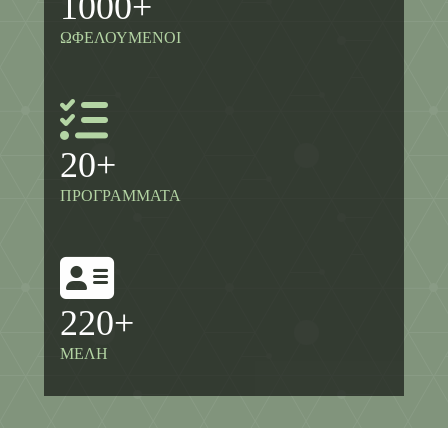
1000
+
ΩΦΕΛΟΥΜΕΝΟΙ
20
+
ΠΡΟΓΡΑΜΜΑΤΑ
220
+
ΜΕΛΗ