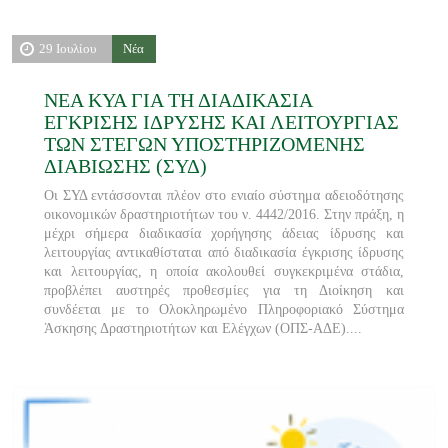
29 Ιουλίου
Νέα
ΝΕΑ ΚΥΑ ΓΙΑ ΤΗ ΔΙΑΔΙΚΑΣΙΑ
ΕΓΚΡΙΣΗΣ ΙΔΡΥΣΗΣ ΚΑΙ ΛΕΙΤΟΥΡΓΙΑΣ
ΤΩΝ ΣΤΕΓΩΝ ΥΠΟΣΤΗΡΙΖΟΜΕΝΗΣ
ΔΙΑΒΙΩΣΗΣ (ΣΥΔ)
Οι ΣΥΔ εντάσσονται πλέον στο ενιαίο σύστημα αδειοδότησης
οικονομικών δραστηριοτήτων του ν. 4442/2016. Στην πράξη, η
μέχρι σήμερα διαδικασία χορήγησης άδειας ίδρυσης και
λειτουργίας αντικαθίσταται από διαδικασία έγκρισης ίδρυσης
και λειτουργίας, η οποία ακολουθεί συγκεκριμένα στάδια,
προβλέπει αυστηρές προθεσμίες για τη Διοίκηση και
συνδέεται με το Ολοκληρωμένο Πληροφοριακό Σύστημα
Άσκησης Δραστηριοτήτων και Ελέγχων (ΟΠΣ-ΑΔΕ)....