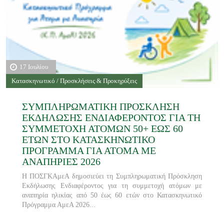
17 Ιουλίου
Κατασκηνωτικό / Προσκλήσεις & Προκηρύξεις
ΣΥΜΠΛΗΡΩΜΑΤΙΚΗ ΠΡΟΣΚΛΗΣΗ
ΕΚΔΗΛΩΣΗΣ ΕΝΔΙΑΦΕΡΟΝΤΟΣ ΓΙΑ ΤΗ
ΣΥΜΜΕΤΟΧΗ ΑΤΟΜΩΝ 50+ ΕΩΣ 60
ΕΤΩΝ ΣΤΟ ΚΑΤΑΣΚΗΝΩΤΙΚΟ
ΠΡΟΓΡΑΜΜΑ ΓΙΑ ΑΤΟΜΑ ΜΕ
ΑΝΑΠΗΡΙΕΣ 2026
Η ΠΟΣΓΚΑμεΑ δημοσιεύει τη Συμπληρωματική Πρόσκληση
Εκδήλωσης Ενδιαφέροντος για τη συμμετοχή ατόμων με
αναπηρία ηλικίας από 50 έως 60 ετών στο Κατασκηνωτικό
Πρόγραμμα ΑμεΑ 2026...