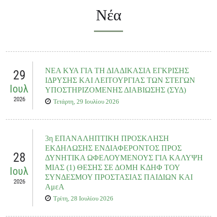
Νέα
ΝΕΑ ΚΥΑ ΓΙΑ ΤΗ ΔΙΑΔΙΚΑΣΙΑ ΕΓΚΡΙΣΗΣ
29
ΙΔΡΥΣΗΣ ΚΑΙ ΛΕΙΤΟΥΡΓΙΑΣ ΤΩΝ ΣΤΕΓΩΝ
Ιουλ
ΥΠΟΣΤΗΡΙΖΟΜΕΝΗΣ ΔΙΑΒΙΩΣΗΣ (ΣΥΔ)
2026
Τετάρτη, 29 Ιουλίου 2026
3η ΕΠΑΝΑΛΗΠΤΙΚΗ ΠΡΟΣΚΛΗΣΗ
ΕΚΔΗΛΩΣΗΣ ΕΝΔΙΑΦΕΡΟΝΤΟΣ ΠΡΟΣ
28
ΔΥΝΗΤΙΚΑ ΩΦΕΛΟΥΜΕΝΟΥΣ ΓΙΑ ΚΑΛΥΨΗ
ΜΙΑΣ (1) ΘΕΣΗΣ ΣΕ ΔΟΜΗ ΚΔΗΦ ΤΟΥ
Ιουλ
ΣΥΝΔΕΣΜΟΥ ΠΡΟΣΤΑΣΙΑΣ ΠΑΙΔΙΩΝ ΚΑΙ
2026
ΑμεΑ
Τρίτη, 28 Ιουλίου 2026