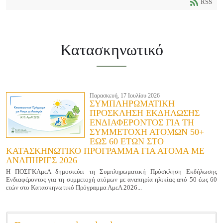
RSS
Κατασκηνωτικό
Παρασκευή, 17 Ιουλίου 2026
ΣΥΜΠΛΗΡΩΜΑΤΙΚΗ
ΠΡΟΣΚΛΗΣΗ ΕΚΔΗΛΩΣΗΣ
ΕΝΔΙΑΦΕΡΟΝΤΟΣ ΓΙΑ ΤΗ
ΣΥΜΜΕΤΟΧΗ ΑΤΟΜΩΝ 50+
ΕΩΣ 60 ΕΤΩΝ ΣΤΟ
ΚΑΤΑΣΚΗΝΩΤΙΚΟ ΠΡΟΓΡΑΜΜΑ ΓΙΑ ΑΤΟΜΑ ΜΕ
ΑΝΑΠΗΡΙΕΣ 2026
Η ΠΟΣΓΚΑμεΑ δημοσιεύει τη Συμπληρωματική Πρόσκληση Εκδήλωσης
Ενδιαφέροντος για τη συμμετοχή ατόμων με αναπηρία ηλικίας από 50 έως 60
ετών στο Κατασκηνωτικό Πρόγραμμα ΑμεΑ 2026...