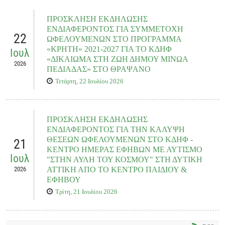
ΠΡΟΣΚΛΗΣΗ ΕΚΔΗΛΩΣΗΣ
ΕΝΔΙΑΦΕΡΟΝΤΟΣ ΓΙΑ ΣΥΜΜΕΤΟΧΗ
22
ΩΦΕΛΟΥΜΕΝΩΝ ΣΤΟ ΠΡΟΓΡΑΜΜΑ
«ΚΡΗΤΗ» 2021-2027 ΓΙΑ ΤΟ ΚΔΗΦ
Ιουλ
«ΔΙΚΑΙΩΜΑ ΣΤΗ ΖΩΗ ΔΗΜΟΥ ΜΙΝΩΑ
2026
ΠΕΔΙΑΔΑΣ» ΣΤΟ ΘΡΑΨΑΝΟ
Τετάρτη, 22 Ιουλίου 2026
ΠΡΟΣΚΛΗΣΗ ΕΚΔΗΛΩΣΗΣ
ΕΝΔΙΑΦΕΡΟΝΤΟΣ ΓΙΑ ΤΗΝ ΚΑΛΥΨΗ
ΘΕΣΕΩΝ ΩΦΕΛΟΥΜΕΝΩΝ ΣΤΟ ΚΔΗΦ -
21
ΚΕΝΤΡΟ ΗΜΕΡΑΣ ΕΦΗΒΩΝ ΜΕ ΑΥΤΙΣΜΟ
Ιουλ
"ΣΤΗΝ ΑΥΛΗ ΤΟΥ ΚΟΣΜΟΥ" ΣΤΗ ΔΥΤΙΚΗ
2026
ΑΤΤΙΚΗ ΑΠΟ ΤΟ ΚΕΝΤΡΟ ΠΑΙΔΙΟΥ &
ΕΦΗΒΟΥ
Τρίτη, 21 Ιουλίου 2026