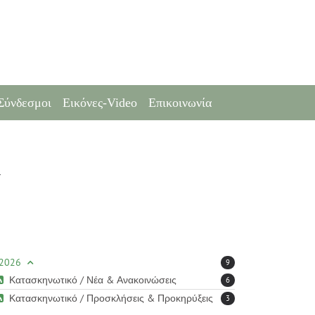
Σύνδεσμοι
Εικόνες-Video
Επικοινωνία
Α
2026
9
Κατασκηνωτικό / Νέα & Ανακοινώσεις
6
Κατασκηνωτικό / Προσκλήσεις & Προκηρύξεις
3