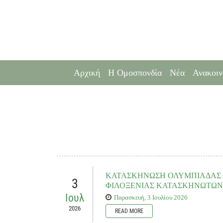
Αρχική
Η Ομοσπονδία
Νέα
Ανακοιν
ΚΑΤΑΣΚΗΝΩΣΗ ΟΛΥΜΠΙΑΔΑΣ Δ
3
ΦΙΛΟΞΕΝΙΑΣ ΚΑΤΑΣΚΗΝΩΤΩΝ
Ιουλ
Παρασκευή, 3 Ιουλίου 2026
2026
READ MORE