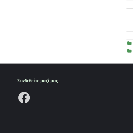
Συνδεθείτε μαζί μας