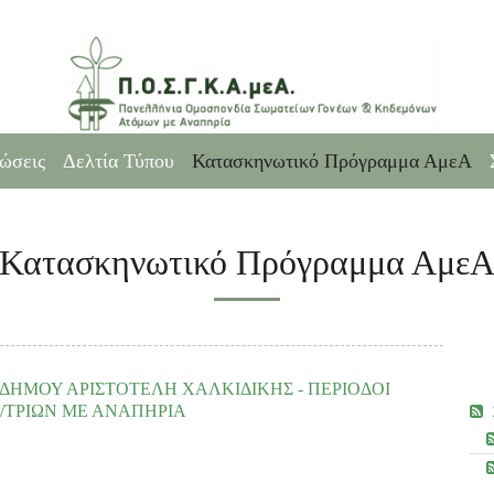
ώσεις
Δελτία Τύπου
Κατασκηνωτικό Πρόγραμμα ΑμεΑ
Κατασκηνωτικό Πρόγραμμα Αμε
ΗΜΟΥ ΑΡΙΣΤΟΤΕΛΗ ΧΑΛΚΙΔΙΚΗΣ - ΠΕΡΙΟΔΟΙ
/ΤΡΙΩΝ ΜΕ ΑΝΑΠΗΡΙΑ