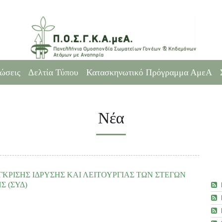
ώσεις
Δελτία Τύπου
Κατασκηνωτικό Πρόγραμμα ΑμεΑ
Νέα
ΕΓΚΡΙΣΗΣ ΙΔΡΥΣΗΣ ΚΑΙ ΛΕΙΤΟΥΡΓΙΑΣ ΤΩΝ ΣΤΕΓΩΝ
 (ΣΥΔ)