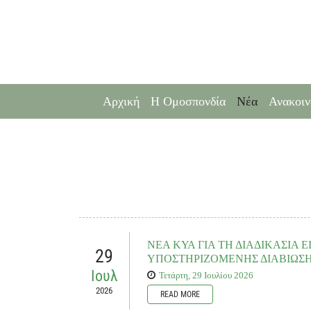
Αρχική
Η Ομοσπονδία
Νέα
Ανακοιν
ΝΕΑ ΚΥΑ ΓΙΑ ΤΗ ΔΙΑΔΙΚΑΣΙΑ 
29
ΥΠΟΣΤΗΡΙΖΟΜΕΝΗΣ ΔΙΑΒΙΩΣΗΣ
Ιουλ
Τετάρτη, 29 Ιουλίου 2026
2026
READ MORE