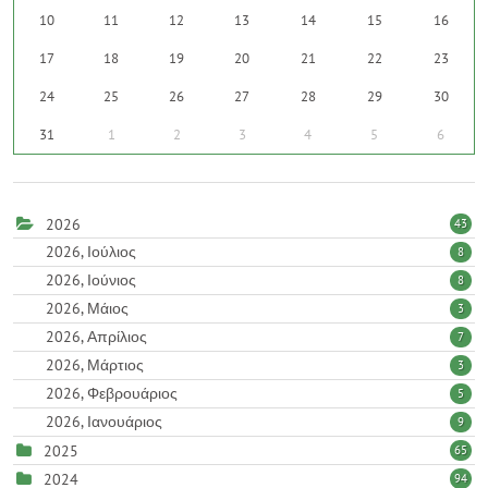
10
11
12
13
14
15
16
17
18
19
20
21
22
23
24
25
26
27
28
29
30
31
1
2
3
4
5
6
2026
43
2026, Ιούλιος
8
2026, Ιούνιος
8
2026, Μάιος
3
2026, Απρίλιος
7
2026, Μάρτιος
3
2026, Φεβρουάριος
5
2026, Ιανουάριος
9
2025
65
2024
94