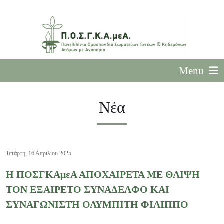
Menu
Νέα
Τετάρτη, 16 Απριλίου 2025
Η ΠΟΣΓΚΑμεΑ ΑΠΟΧΑΙΡΕΤΑ ΜΕ ΘΛΙΨΗ
ΤΟΝ ΕΞΑΙΡΕΤΟ ΣΥΝΑΔΕΛΦΟ ΚΑΙ
ΣΥΝΑΓΩΝΙΣΤΗ ΟΛΥΜΠΙΤΗ ΦΙΛΙΠΠΟ