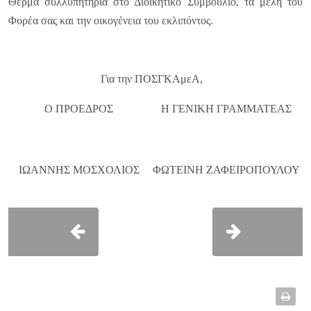
Θερμά συλλυπητήρια στο Διοικητικό Συμβούλιο, τα μέλη του
Φορέα σας και την οικογένεια του εκλιπόντος.
Για την ΠΟΣΓΚΑμεΑ,
Ο ΠΡΟΕΔΡΟΣ
Η ΓΕΝΙΚΗ ΓΡΑΜΜΑΤΕΑΣ
ΙΩΑΝΝΗΣ ΜΟΣΧΟΛΙΟΣ
ΦΩΤΕΙΝΗ ΖΑΦΕΙΡΟΠΟΥΛΟΥ