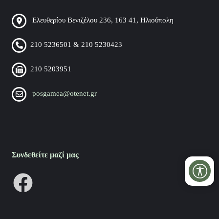
Ελευθερίου Βενιζέλου 236, 163 41, Ηλιούπολη
210 5236501 & 210 5230423
210 5203951
posgamea@otenet.gr
Συνδεθείτε μαζί μας