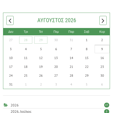
ΑΎΓΟΥΣΤΟΣ 2026
Δευ
Τρι
Τετ
Πεμ
Παρ
Σαβ
Κυρ
27
28
29
30
31
1
2
3
4
5
6
7
8
9
10
11
12
13
14
15
16
17
18
19
20
21
22
23
24
25
26
27
28
29
30
31
1
2
3
4
5
6
2026
43
2026, Ιούλιος
8