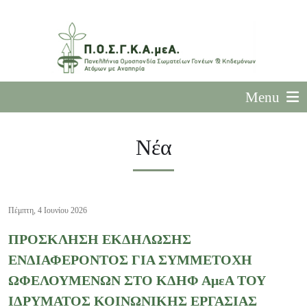
Menu
Νέα
Πέμπτη, 4 Ιουνίου 2026
ΠΡΟΣΚΛΗΣΗ ΕΚΔΗΛΩΣΗΣ
ΕΝΔΙΑΦΕΡΟΝΤΟΣ ΓΙΑ ΣΥΜΜΕΤΟΧΗ
ΩΦΕΛΟΥΜΕΝΩΝ ΣΤΟ ΚΔΗΦ ΑμεΑ ΤΟΥ
ΙΔΡΥΜΑΤΟΣ ΚΟΙΝΩΝΙΚΗΣ ΕΡΓΑΣΙΑΣ