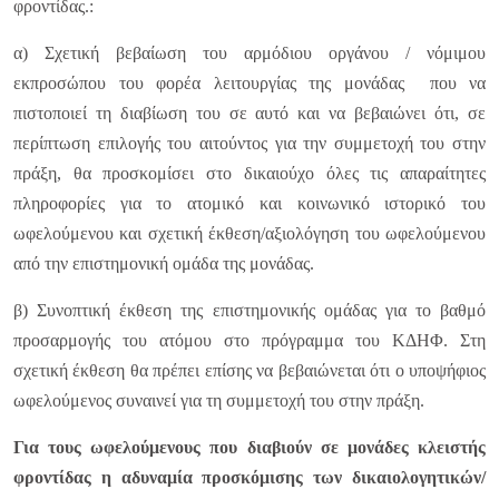
φροντίδας.:
α) Σχετική βεβαίωση του αρμόδιου οργάνου / νόμιμου
εκπροσώπου του φορέα λειτουργίας της μονάδας που να
πιστοποιεί τη διαβίωση του σε αυτό και να βεβαιώνει ότι, σε
περίπτωση επιλογής του αιτούντος για την συμμετοχή του στην
πράξη, θα προσκομίσει στο δικαιούχο όλες τις απαραίτητες
πληροφορίες για το ατομικό και κοινωνικό ιστορικό του
ωφελούμενου και σχετική έκθεση/αξιολόγηση του ωφελούμενου
από την επιστημονική ομάδα της μονάδας.
β) Συνοπτική έκθεση της επιστημονικής ομάδας για το βαθμό
προσαρμογής του ατόμου στο πρόγραμμα του ΚΔΗΦ. Στη
σχετική έκθεση θα πρέπει επίσης να βεβαιώνεται ότι ο υποψήφιος
ωφελούμενος συναινεί για τη συμμετοχή του στην πράξη.
Για τους ωφελούμενους που διαβιούν σε μονάδες κλειστής
φροντίδας
η αδυναμία προσκόμισης των δικαιολογητικών/