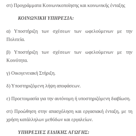
στ) Προγράμματα Κοινωνικοποίησης και κοινωνικής ένταξης
ΚΟΙΝΩΝΙΚΗ ΥΠΗΡΕΣΙΑ:
α) Υποστήριξη των σχέσεων των ωφελούμενων με την
Πολιτεία.
β) Υποστήριξη των σχέσεων των ωφελούμενων με την
Κοινότητα.
γ) Οικογενειακή Στήριξη.
δ) Υποστηριζόμενη λήψη αποφάσεων.
ε) Προετοιμασία για την αυτόνομη ή υποστηριζόμενη διαβίωση.
στ) Προώθηση στην απασχόληση και εργασιακή ένταξη, με τη
χρήση κατάλληλων μεθόδων και εργαλείων.
ΥΠΗΡΕΣΙΕΣ ΕΙΔΙΚΗΣ ΑΓΩΓΗΣ: