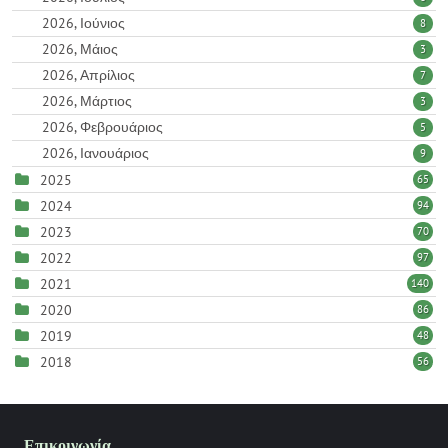
2026, Ιούνιος
8
2026, Μάιος
3
2026, Απρίλιος
7
2026, Μάρτιος
3
2026, Φεβρουάριος
5
2026, Ιανουάριος
9
2025
65
2024
94
2023
70
2022
97
2021
140
2020
86
2019
48
2018
56
Επικοινωνία