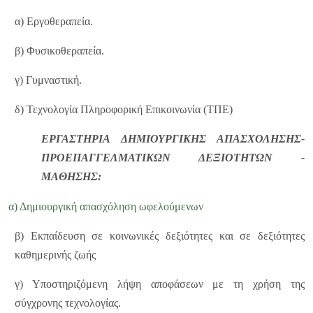
α) Εργοθεραπεία.
β) Φυσικοθεραπεία.
γ) Γυμναστική.
δ) Τεχνολογία Πληροφορική Επικοινωνία (ΤΠΕ)
ΕΡΓΑΣΤΗΡΙΑ ΔΗΜΙΟΥΡΓΙΚΗΣ ΑΠΑΣΧΟΛΗΣΗΣ-
ΠΡΟΕΠΑΓΓΕΛΜΑΤΙΚΩΝ ΔΕΞΙΟΤΗΤΩΝ -
ΜΑΘΗΣΗΣ:
α) Δημιουργική απασχόληση ωφελούμενων
β) Εκπαίδευση σε κοινωνικές δεξιότητες και σε δεξιότητες
καθημερινής ζωής
γ) Υποστηριζόμενη λήψη αποφάσεων με τη χρήση της
σύγχρονης τεχνολογίας.