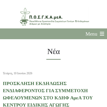
Menu
Νέα
Τετάρτη, 10 Ιουνίου 2026
ΠΡΟΣΚΛΗΣΗ ΕΚΔΗΛΩΣΗΣ
ΕΝΔΙΑΦΕΡΟΝΤΟΣ ΓΙΑ ΣΥΜΜΕΤΟΧΗ
ΩΦΕΛΟΥΜΕΝΩΝ ΣΤΟ ΚΔΗΦ ΑμεΑ ΤΟΥ
ΚΕΝΤΡΟΥ ΕΙΔΙΚΗΣ ΑΓΩΓΗΣ