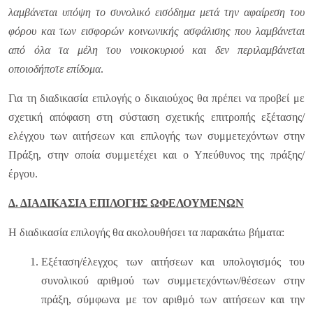
λαμβάνεται υπόψη το συνολικό εισόδημα μετά την αφαίρεση του
φόρου και των εισφορών κοινωνικής ασφάλισης που λαμβάνεται
από όλα τα μέλη του νοικοκυριού και δεν περιλαμβάνεται
οποιοδήποτε επίδομα
.
Για τη διαδικασία επιλογής ο δικαιούχος θα πρέπει να προβεί με
σχετική απόφαση στη σύσταση σχετικής επιτροπής εξέτασης/
ελέγχου των αιτήσεων και επιλογής των συμμετεχόντων στην
Πράξη, στην οποία συμμετέχει και ο Υπεύθυνος της πράξης/
έργου.
Δ. ΔΙΑΔΙΚΑΣΙΑ ΕΠΙΛΟΓΗΣ ΩΦΕΛΟΥΜΕΝΩΝ
Η διαδικασία επιλογής θα ακολουθήσει τα παρακάτω βήματα:
Εξέταση/έλεγχος των αιτήσεων και υπολογισμός του
συνολικού αριθμού των συμμετεχόντων/θέσεων στην
πράξη, σύμφωνα με τον αριθμό των αιτήσεων και την