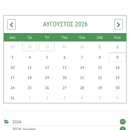
ΑΎΓΟΥΣΤΟΣ 2026
Δευ
Τρι
Τετ
Πεμ
Παρ
Σαβ
Κυρ
27
28
29
30
31
1
2
3
4
5
6
7
8
9
10
11
12
13
14
15
16
17
18
19
20
21
22
23
24
25
26
27
28
29
30
31
1
2
3
4
5
6
2026
43
2026, Ιούλιος
8