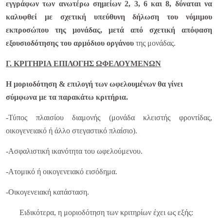
εγγράφων των ανωτέρω σημείων 2, 3, 6 και 8, δύναται να
καλυφθεί με σχετική υπεύθυνη δήλωση του νόμιμου
εκπροσώπου της μονάδας, μετά από σχετική απόφαση
εξουσιοδότησης του αρμόδιου οργάνου
της μονάδας.
Γ. ΚΡΙΤHΡΙΑ ΕΠΙΛΟΓΗΣ ΩΦΕΛΟΥΜΕΝΩΝ
Η μοριοδότηση & επιλογή των ωφελουμένων θα γίνει
σύμφωνα με τα παρακάτω κριτήρια.
-Τύπος πλαισίου διαμονής (μονάδα κλειστής φροντίδας,
οικογενειακό ή άλλο στεγαστικό πλαίσιο).
-Ασφαλιστική ικανότητα του ωφελούμενου.
-Ατομικό ή οικογενειακό εισόδημα.
-Οικογενειακή κατάσταση.
Ειδικότερα, η μοριοδότηση των κριτηρίων έχει ως εξής: