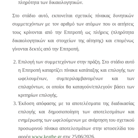
πληρότητα των δικαιολογητικών.
Στο στάδιο αυτό, εκπονείται σχετικός πίνακας δυνητικών
συμμετεχόντων με τον αριθμό των ατόμων που οι αιτήσεις
τους κρίνονται από την Επιτροπή ως πλήρεις (πληρότητα
δικαιολογητικών και στοιχείων της αίτησης) και επομένως
γίνονται δεκτές από την Επιτροπή.
Επιλογή των συμμετεχόντων στην πράξη. Στο στάδιο αυτό
η Επιτροπή καταρτίζει πίνακα κατάταξης και επιλογής των
ωφελουμένων, συμπεριλαμβανομένων και των
επιλαχόντων, οι οποίοι θα καταγούν/επιλεγούν βάσει των
κριτηρίων επιλογής.
Έκδοση απόφασης με τα αποτελέσματα της διαδικασίας
επιλογής και δημοσιοποίηση των αποτελεσμάτων και
ενημέρωσης των ωφελούμενων με ανάρτηση του σχετικού
προσωρινού πίνακα αποτελεσμάτων στην ιστοσελίδα του
φορέα
www.keathe.gr
στις 25/06/2026.