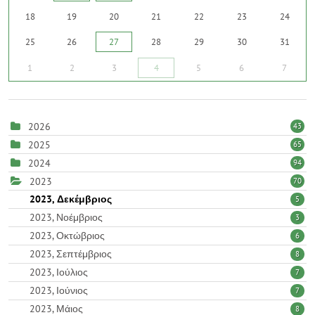
18
19
20
21
22
23
24
25
26
27
28
29
30
31
1
2
3
4
5
6
7
2026
43
2025
65
2024
94
2023
70
2023, Δεκέμβριος
5
2023, Νοέμβριος
3
2023, Οκτώβριος
6
2023, Σεπτέμβριος
8
2023, Ιούλιος
7
2023, Ιούνιος
7
2023, Μάιος
8