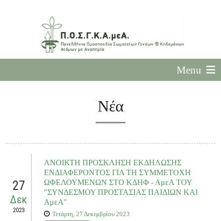
Menu
Νέα
ΑΝΟΙΚΤΗ ΠΡΟΣΚΛΗΣΗ ΕΚΔΗΛΩΣΗΣ
ΕΝΔΙΑΦΕΡΟΝΤΟΣ ΓΙΑ ΤΗ ΣΥΜΜΕΤΟΧΗ
27
ΩΦΕΛΟΥΜΕΝΩΝ ΣΤΟ ΚΔΗΦ - ΑμεΑ ΤΟΥ
"ΣΥΝΔΕΣΜΟΥ ΠΡΟΣΤΑΣΙΑΣ ΠΑΙΔΙΩΝ ΚΑΙ
Δεκ
ΑμεΑ"
2023
Τετάρτη, 27 Δεκεμβρίου 2023