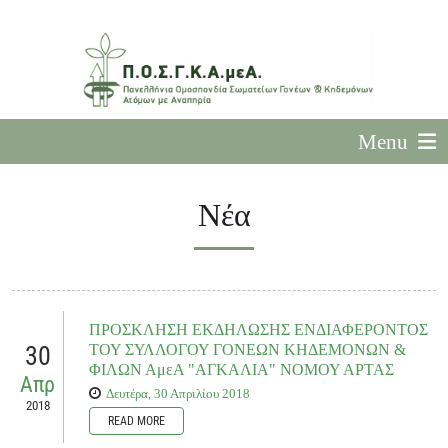
Menu
Νέα
ΠΡΟΣΚΛΗΣΗ ΕΚΔΗΛΩΣΗΣ ΕΝΔΙΑΦΕΡΟΝΤΟΣ
30
ΤΟΥ ΣΥΛΛΟΓΟΥ ΓΟΝΕΩΝ ΚΗΔΕΜΟΝΩΝ &
ΦΙΛΩΝ ΑμεΑ "ΑΓΚΑΛΙΑ" ΝΟΜΟΥ ΑΡΤΑΣ
Απρ
Δευτέρα, 30 Απριλίου 2018
2018
READ MORE