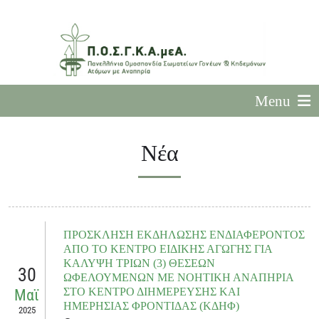
Menu
Νέα
ΠΡΟΣΚΛΗΣΗ ΕΚΔΗΛΩΣΗΣ ΕΝΔΙΑΦΕΡΟΝΤΟΣ
ΑΠΟ ΤΟ ΚΕΝΤΡΟ ΕΙΔΙΚΗΣ ΑΓΩΓΗΣ ΓΙΑ
ΚΑΛΥΨΗ ΤΡΙΩΝ (3) ΘΕΣΕΩΝ
30
ΩΦΕΛΟΥΜΕΝΩΝ ΜΕ ΝΟΗΤΙΚΗ ΑΝΑΠΗΡΙΑ
ΣΤΟ ΚΕΝΤΡΟ ΔΙΗΜΕΡΕΥΣΗΣ ΚΑΙ
Μαϊ
ΗΜΕΡΗΣΙΑΣ ΦΡΟΝΤΙΔΑΣ (ΚΔΗΦ)
2025