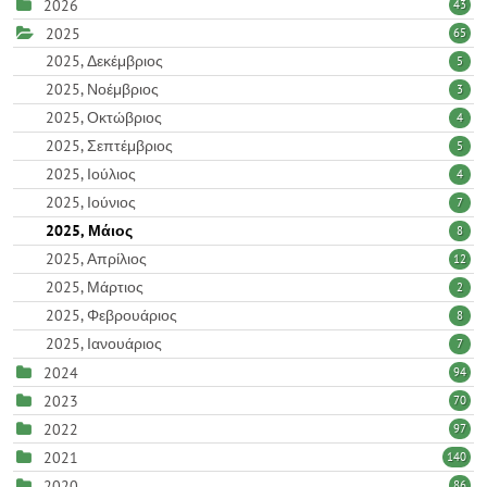
2026
43
2025
65
2025, Δεκέμβριος
5
2025, Νοέμβριος
3
2025, Οκτώβριος
4
2025, Σεπτέμβριος
5
2025, Ιούλιος
4
2025, Ιούνιος
7
2025, Μάιος
8
2025, Απρίλιος
12
2025, Μάρτιος
2
2025, Φεβρουάριος
8
2025, Ιανουάριος
7
2024
94
2023
70
2022
97
2021
140
2020
86