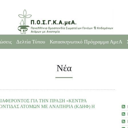
ώσεις
Δελτία Τύπου
Κατασκηνωτικό Πρόγραμμα ΑμεΑ
Νέα
ΑΦΕΡΟΝΤΟΣ ΓΙΑ ΤΗΝ ΠΡΑΞΗ «ΚΕΝΤΡΑ
ΟΝΤΙΔΑΣ ΑΤΟΜΩΝ ΜΕ ΑΝΑΠΗΡΙΑ (ΚΔΗΦ) Η