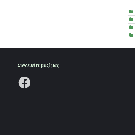
Συνδεθείτε μαζί μας