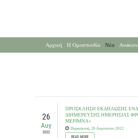
Αρχική
Η Ομοσπονδία
Νέα
Ανακοιν
ΠΡΟΣΚΛΗΣΗ ΕΚΔΗΛΩΣΗΣ ΕΝΔΙ
26
ΔΙΗΜΕΡΕΥΣΗΣ ΗΜΕΡΗΣΙΑΣ ΦΡ
ΜΕΡΙΜΝΑ»
Αυγ
Παρασκευή, 26 Αυγούστου 2022
2022
READ MORE