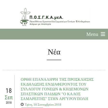
Menu
Νέα
ΟΡΘΗ ΕΠΑΝΑΛΗΨΗ ΤΗΣ ΠΡΟΣΚΛΗΣΗΣ
ΕΚΔΗΛΩΣΗΣ ΕΝΔΙΑΦΕΡΟΝΤΟΣ ΤΟΥ
18
ΣΥΛΛΟΓΟΥ ΓΟΝΕΩΝ & ΚΗΔΕΜΟΝΩΝ
ΣΠΑΣΤΙΚΩΝ ΠΑΙΔΙΩΝ "Ο ΚΑΛΟΣ
Σεπ
ΣΑΜΑΡΕΙΤΗΣ" ΣΤΗΝ ΑΡΓΥΡΟΥΠΟΛΗ
2018
Τρίτη, 18 Σεπτεμβρίου 2018