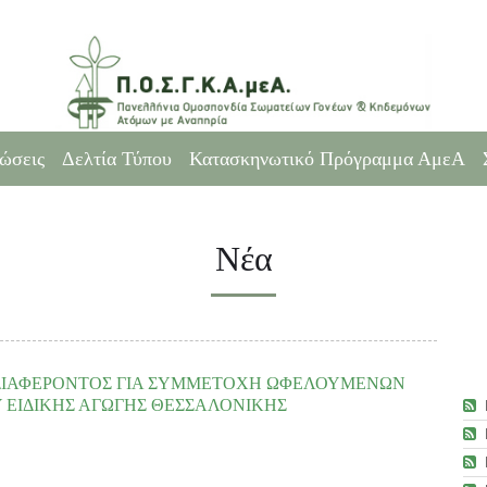
ώσεις
Δελτία Τύπου
Κατασκηνωτικό Πρόγραμμα ΑμεΑ
Νέα
ΔΙΑΦΕΡΟΝΤΟΣ ΓΙΑ ΣΥΜΜΕΤΟΧΗ ΩΦΕΛΟΥΜΕΝΩΝ
 ΕΙΔΙΚΗΣ ΑΓΩΓΗΣ ΘΕΣΣΑΛΟΝΙΚΗΣ