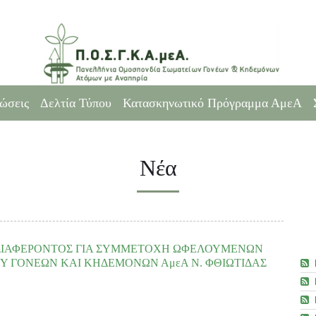
ώσεις
Δελτία Τύπου
Κατασκηνωτικό Πρόγραμμα ΑμεΑ
Νέα
ΔΙΑΦΕΡΟΝΤΟΣ ΓΙΑ ΣΥΜΜΕΤΟΧΗ ΩΦΕΛΟΥΜΕΝΩΝ
ΟΥ ΓΟΝΕΩΝ ΚΑΙ ΚΗΔΕΜΟΝΩΝ ΑμεΑ Ν. ΦΘΙΩΤΙΔΑΣ