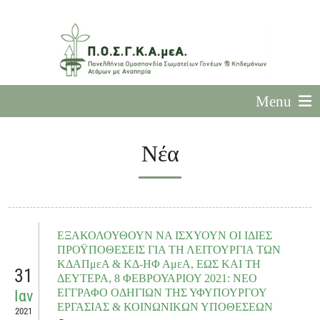
Menu
Νέα
ΕΞΑΚΟΛΟΥΘΟΥΝ ΝΑ ΙΣΧΥΟΥΝ ΟΙ ΙΔΙΕΣ
ΠΡΟΫΠΟΘΕΣΕΙΣ ΓΙΑ ΤΗ ΛΕΙΤΟΥΡΓΙΑ ΤΩΝ
ΚΔΑΠμεΑ & ΚΔ-ΗΦ ΑμεΑ, ΕΩΣ ΚΑΙ ΤΗ
31
ΔΕΥΤΕΡΑ, 8 ΦΕΒΡΟΥΑΡΙΟΥ 2021: ΝΕΟ
ΕΓΓΡΑΦΟ ΟΔΗΓΙΩΝ ΤΗΣ ΥΦΥΠΟΥΡΓΟΥ
Ιαν
ΕΡΓΑΣΙΑΣ & ΚΟΙΝΩΝΙΚΩΝ ΥΠΟΘΕΣΕΩΝ
2021