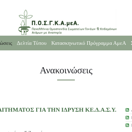
ώσεις
Δελτία Τύπου
Κατασκηνωτικό Πρόγραμμα ΑμεΑ
Ανακοινώσεις
ΙΤΗΜΑΤΟΣ ΓΙΑ ΤΗΝ ΙΔΡΥΣΗ ΚΕ.Δ.Α.Σ.Υ.