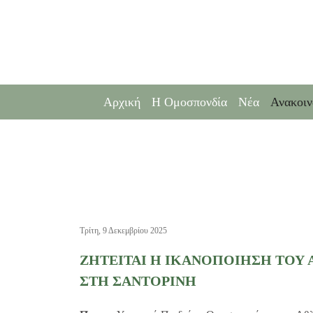
Αρχική
Η Ομοσπονδία
Νέα
Ανακοιν
Τρίτη, 9 Δεκεμβρίου 2025
ΖΗΤΕΙΤΑΙ Η ΙΚΑΝΟΠΟΙΗΣΗ ΤΟΥ Α
ΣΤΗ ΣΑΝΤΟΡΙΝΗ