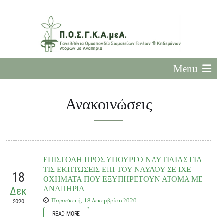
Menu
Ανακοινώσεις
ΕΠΙΣΤΟΛΗ ΠΡΟΣ ΥΠΟΥΡΓΟ ΝΑΥΤΙΛΙΑΣ ΓΙΑ
ΤΙΣ ΕΚΠΤΩΣΕΙΣ ΕΠΙ ΤΟΥ ΝΑΥΛΟΥ ΣΕ ΙΧΕ
18
ΟΧΗΜΑΤΑ ΠΟΥ ΕΞΥΠΗΡΕΤΟΥΝ ΑΤΟΜΑ ΜΕ
ΑΝΑΠΗΡΙΑ
Δεκ
Παρασκευή, 18 Δεκεμβρίου 2020
2020
READ MORE