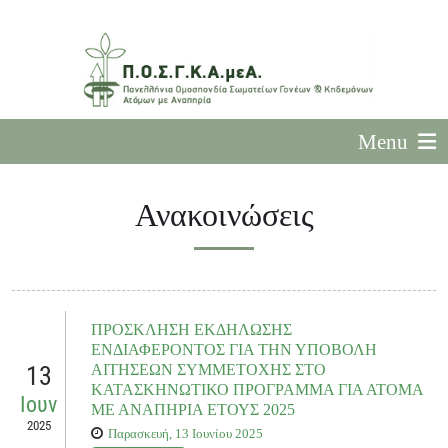
Menu
Ανακοινώσεις
ΠΡΟΣΚΛΗΣΗ ΕΚΔΗΛΩΣΗΣ
ΕΝΔΙΑΦΕΡΟΝΤΟΣ ΓΙΑ ΤΗΝ ΥΠΟΒΟΛΗ
13
ΑΙΤΗΣΕΩΝ ΣΥΜΜΕΤΟΧΗΣ ΣΤΟ
ΚΑΤΑΣΚΗΝΩΤΙΚΟ ΠΡΟΓΡΑΜΜΑ ΓΙΑ ΑΤΟΜΑ
Ιουν
ΜΕ ΑΝΑΠΗΡΙΑ ΕΤΟΥΣ 2025
2025
Παρασκευή, 13 Ιουνίου 2025