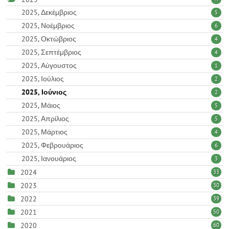
2025, Δεκέμβριος
5
2025, Νοέμβριος
6
2025, Οκτώβριος
4
2025, Σεπτέμβριος
4
2025, Αύγουστος
1
2025, Ιούλιος
2
2025, Ιούνιος
2
2025, Μάιος
5
2025, Απρίλιος
5
2025, Μάρτιος
4
2025, Φεβρουάριος
6
2025, Ιανουάριος
3
2024
33
2023
30
2022
39
2021
50
2020
60