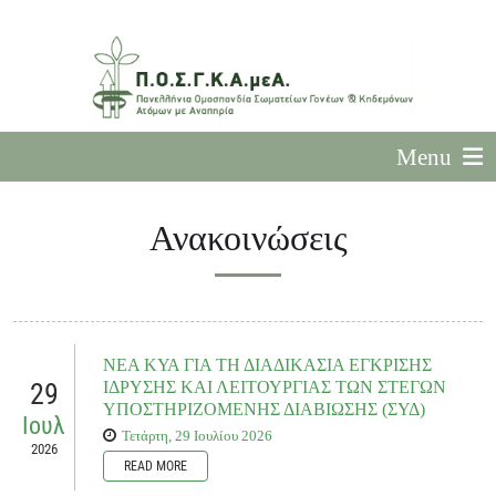
Menu
Ανακοινώσεις
ΝΕΑ ΚΥΑ ΓΙΑ ΤΗ ΔΙΑΔΙΚΑΣΙΑ ΕΓΚΡΙΣΗΣ
29
ΙΔΡΥΣΗΣ ΚΑΙ ΛΕΙΤΟΥΡΓΙΑΣ ΤΩΝ ΣΤΕΓΩΝ
ΥΠΟΣΤΗΡΙΖΟΜΕΝΗΣ ΔΙΑΒΙΩΣΗΣ (ΣΥΔ)
Ιουλ
Τετάρτη, 29 Ιουλίου 2026
2026
READ MORE