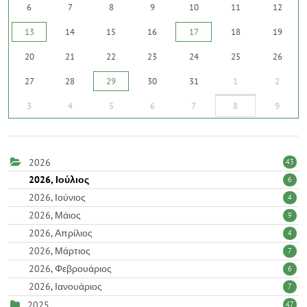
6
7
8
9
10
11
12
13
14
15
16
17
18
19
20
21
22
23
24
25
26
27
28
29
30
31
1
2
3
4
5
6
7
8
9
2026
43
2026, Ιούλιος
6
2026, Ιούνιος
4
2026, Μάιος
9
2026, Απρίλιος
4
2026, Μάρτιος
7
2026, Φεβρουάριος
6
2026, Ιανουάριος
7
2025
47