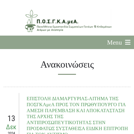
Menu
Ανακοινώσεις
ΕΠΙΣΤΟΛΗ ΔΙΑΜΑΡΤΥΡΙΑΣ-ΑΙΤΗΜΑ ΤΗΣ
ΠΟΣΓΚΑμεΑ ΠΡΟΣ ΤΟΝ ΠΡΩΘΥΠΟΥΡΓΟ ΓΙΑ
ΑΜΕΣΗ ΠΑΡΕΜΒΑΣΗ ΚΑΙ ΑΠΟΚΑΤΑΣΤΑΣΗ
13
ΤΗΣ ΑΡΧΗΣ ΤΗΣ
ΑΝΤΙΠΡΟΣΩΠΕΥΤΙΚΟΤΗΤΑΣ ΣΤΗΝ
Δεκ
ΠΡΟΣΦΑΤΩΣ ΣΥΣΤΑΘΕΙΣΑ ΕΙΔΙΚΗ ΕΠΙΤΡΟΠΗ
2024