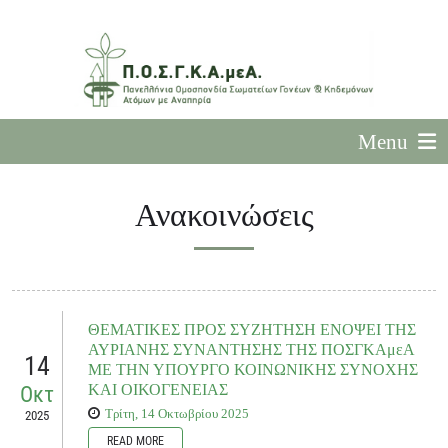
Menu
Ανακοινώσεις
ΘΕΜΑΤΙΚΕΣ ΠΡΟΣ ΣΥΖΗΤΗΣΗ ΕΝΟΨΕΙ ΤΗΣ
ΑΥΡΙΑΝΗΣ ΣΥΝΑΝΤΗΣΗΣ ΤΗΣ ΠΟΣΓΚΑμεΑ
14
ΜΕ ΤΗΝ ΥΠΟΥΡΓΟ ΚΟΙΝΩΝΙΚΗΣ ΣΥΝΟΧΗΣ
ΚΑΙ ΟΙΚΟΓΕΝΕΙΑΣ
Οκτ
Τρίτη, 14 Οκτωβρίου 2025
2025
READ MORE