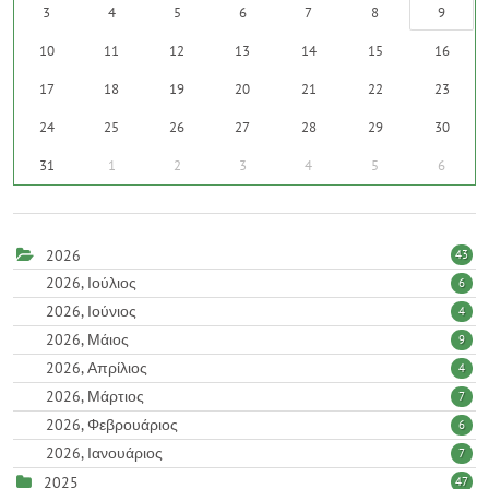
3
4
5
6
7
8
9
10
11
12
13
14
15
16
17
18
19
20
21
22
23
24
25
26
27
28
29
30
31
1
2
3
4
5
6
2026
43
2026, Ιούλιος
6
2026, Ιούνιος
4
2026, Μάιος
9
2026, Απρίλιος
4
2026, Μάρτιος
7
2026, Φεβρουάριος
6
2026, Ιανουάριος
7
2025
47