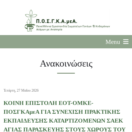
Menu
Ανακοινώσεις
Τετάρτη, 27 Μαΐου 2026
ΚΟΙΝΗ ΕΠΙΣΤΟΛΗ ΕΟΤ-ΟΜΚΕ-
ΠΟΣΓΚΑμεΑ ΓΙΑ ΣΥΝΕΧΙΣΗ ΠΡΑΚΤΙΚΗΣ
ΕΚΠΑΙΔΕΥΣΗΣ ΚΑΤΑΡΤΙΖΟΜΕΝΩΝ ΣΑΕΚ
ΑΓΙΑΣ ΠΑΡΑΣΚΕΥΗΣ ΣΤΟΥΣ ΧΩΡΟΥΣ ΤΟΥ