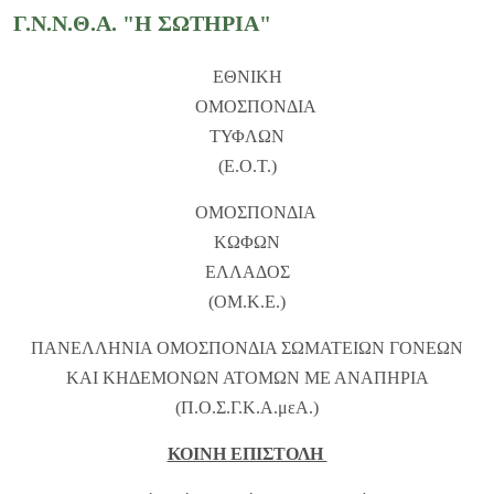
Γ.Ν.Ν.Θ.Α. "Η ΣΩΤΗΡΙΑ"
ΕΘΝΙΚΗ
ΟΜΟΣΠΟΝΔΙΑ
ΤΥΦΛΩΝ
(Ε.Ο.Τ.)
ΟΜΟΣΠΟΝΔΙΑ
ΚΩΦΩΝ
ΕΛΛΑΔΟΣ
(ΟΜ.Κ.Ε.)
ΠΑΝΕΛΛΗΝΙΑ ΟΜΟΣΠΟΝΔΙΑ ΣΩΜΑΤΕΙΩΝ ΓΟΝΕΩΝ
ΚΑΙ ΚΗΔΕΜΟΝΩΝ ΑΤΟΜΩΝ ΜΕ ΑΝΑΠΗΡΙΑ
(Π.Ο.Σ.Γ.Κ.Α.μεΑ.)
ΚΟΙΝΗ ΕΠΙΣΤΟΛΗ