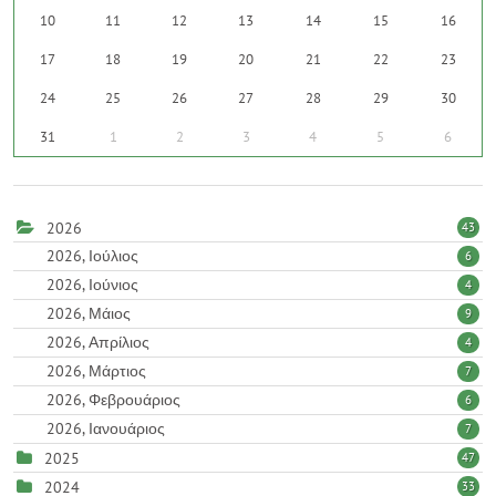
10
11
12
13
14
15
16
17
18
19
20
21
22
23
24
25
26
27
28
29
30
31
1
2
3
4
5
6
2026
43
2026, Ιούλιος
6
2026, Ιούνιος
4
2026, Μάιος
9
2026, Απρίλιος
4
2026, Μάρτιος
7
2026, Φεβρουάριος
6
2026, Ιανουάριος
7
2025
47
2024
33