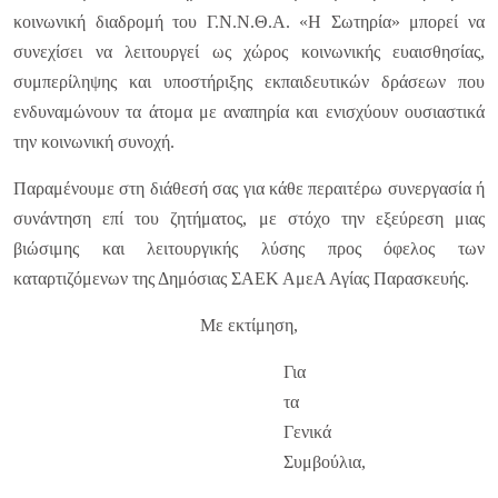
κοινωνική διαδρομή του Γ.Ν.Ν.Θ.Α. «Η Σωτηρία» μπορεί να
συνεχίσει να λειτουργεί ως χώρος κοινωνικής ευαισθησίας,
συμπερίληψης και υποστήριξης εκπαιδευτικών δράσεων που
ενδυναμώνουν τα άτομα με αναπηρία και ενισχύουν ουσιαστικά
την κοινωνική συνοχή.
Παραμένουμε στη διάθεσή σας για κάθε περαιτέρω συνεργασία ή
συνάντηση επί του ζητήματος, με στόχο την εξεύρεση μιας
βιώσιμης και λειτουργικής λύσης προς όφελος των
καταρτιζόμενων της Δημόσιας ΣΑΕΚ ΑμεΑ Αγίας Παρασκευής.
Με εκτίμηση,
Για
τα
Γενικά
Συμβούλια,