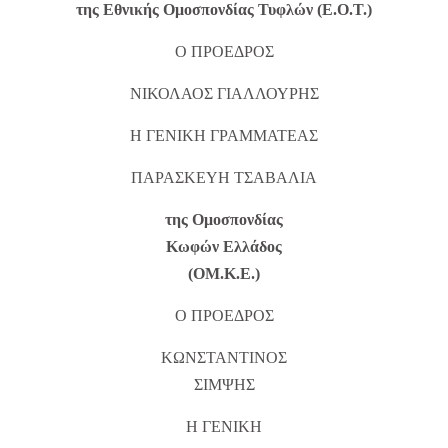
της Εθνικής Ομοσπονδίας Τυφλών (Ε.Ο.Τ.)
Ο ΠΡΟΕΔΡΟΣ
ΝΙΚΟΛΑΟΣ ΓΙΑΛΛΟΥΡΗΣ
Η ΓΕΝΙΚΗ ΓΡΑΜΜΑΤΕΑΣ
ΠΑΡΑΣΚΕΥΗ ΤΣΑΒΑΛΙΑ
της Ομοσπονδίας
Κωφών Ελλάδος
(ΟΜ.Κ.Ε.)
Ο ΠΡΟΕΔΡΟΣ
ΚΩΝΣΤΑΝΤΙΝΟΣ
ΣΙΜΨΗΣ
Η ΓΕΝΙΚΗ