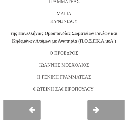
ΓΡΑΜΜΑΤΕΑΣ
ΜΑΡΙΑ
ΚΥΦΩΝΙΔΟΥ
της Πανελλήνιας Ομοσπονδίας Σωματείων Γονέων και
Κηδεμόνων Ατόμων με Αναπηρία (Π.Ο.Σ.Γ.Κ.Α.μεΑ.)
Ο ΠΡΟΕΔΡΟΣ
ΙΩΑΝΝΗΣ ΜΟΣΧΟΛΙΟΣ
Η ΓΕΝΙΚΗ ΓΡΑΜΜΑΤΕΑΣ
ΦΩΤΕΙΝΗ ΖΑΦΕΙΡΟΠΟΥΛΟΥ