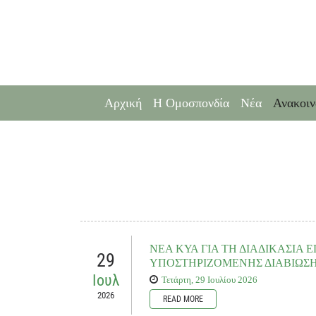
Αρχική
Η Ομοσπονδία
Νέα
Ανακοιν
ΝΕΑ ΚΥΑ ΓΙΑ ΤΗ ΔΙΑΔΙΚΑΣΙΑ 
29
ΥΠΟΣΤΗΡΙΖΟΜΕΝΗΣ ΔΙΑΒΙΩΣΗΣ
Ιουλ
Τετάρτη, 29 Ιουλίου 2026
2026
READ MORE