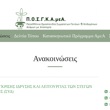
ώσεις
Δελτία Τύπου
Κατασκηνωτικό Πρόγραμμα ΑμεΑ
Ανακοινώσεις
ΕΓΚΡΙΣΗΣ ΙΔΡΥΣΗΣ ΚΑΙ ΛΕΙΤΟΥΡΓΙΑΣ ΤΩΝ ΣΤΕΓΩΝ
 (ΣΥΔ)