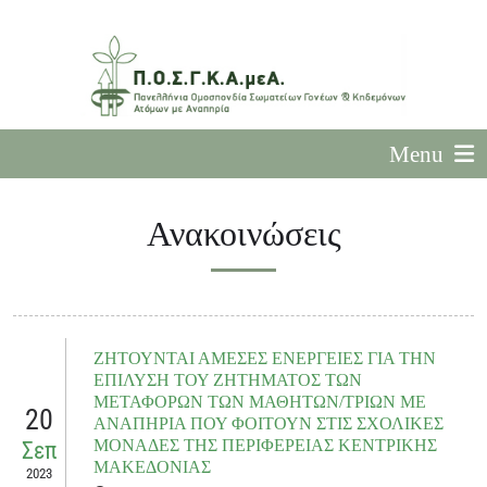
Menu
Ανακοινώσεις
ΖΗΤΟΥΝΤΑΙ ΑΜΕΣΕΣ ΕΝΕΡΓΕΙΕΣ ΓΙΑ ΤΗΝ
ΕΠΙΛΥΣΗ ΤΟΥ ΖΗΤΗΜΑΤΟΣ ΤΩΝ
ΜΕΤΑΦΟΡΩΝ ΤΩΝ ΜΑΘΗΤΩΝ/ΤΡΙΩΝ ΜΕ
20
ΑΝΑΠΗΡΙΑ ΠΟΥ ΦΟΙΤΟΥΝ ΣΤΙΣ ΣΧΟΛΙΚΕΣ
ΜΟΝΑΔΕΣ ΤΗΣ ΠΕΡΙΦΕΡΕΙΑΣ ΚΕΝΤΡΙΚΗΣ
Σεπ
ΜΑΚΕΔΟΝΙΑΣ
2023