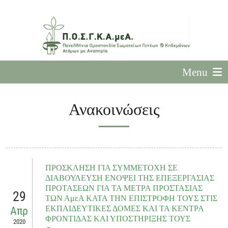
Menu
Ανακοινώσεις
ΠΡΟΣΚΛΗΣΗ ΓΙΑ ΣΥΜΜΕΤΟΧΗ ΣΕ
ΔΙΑΒΟΥΛΕΥΣΗ ΕΝΟΨΕΙ ΤΗΣ ΕΠΕΞΕΡΓΑΣΙΑΣ
ΠΡΟΤΑΣΕΩΝ ΓΙΑ ΤΑ ΜΕΤΡΑ ΠΡΟΣΤΑΣΙΑΣ
29
ΤΩΝ ΑμεΑ ΚΑΤΑ ΤΗΝ ΕΠΙΣΤΡΟΦΗ ΤΟΥΣ ΣΤΙΣ
ΕΚΠΑΙΔΕΥΤΙΚΕΣ ΔΟΜΕΣ ΚΑΙ ΤΑ ΚΕΝΤΡΑ
Απρ
ΦΡΟΝΤΙΔΑΣ ΚΑΙ ΥΠΟΣΤΗΡΙΞΗΣ ΤΟΥΣ
2020