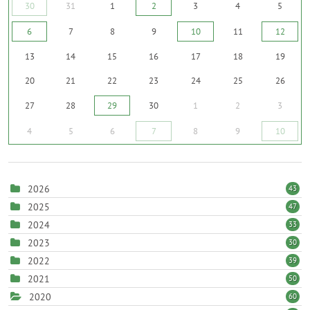
30
31
1
2
3
4
5
6
7
8
9
10
11
12
13
14
15
16
17
18
19
20
21
22
23
24
25
26
27
28
29
30
1
2
3
4
5
6
7
8
9
10
2026
43
2025
47
2024
33
2023
30
2022
39
2021
50
2020
60