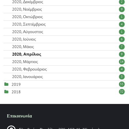
2020, Δεκέμβριος
2
2020, Νοέμβριος
9
2020, Οκτώβριος
1
2020, Σεπτέμβριος
4
2020, Αύγουστος
1
2020, Ιούνιος
6
2020, Μάιος
7
2020, Απρίλιος
9
2020, Μάρτιος
14
2020, Φεβρουάριος
4
2020, Ιανουάριος
3
2019
55
2018
32
Επικοινωνία