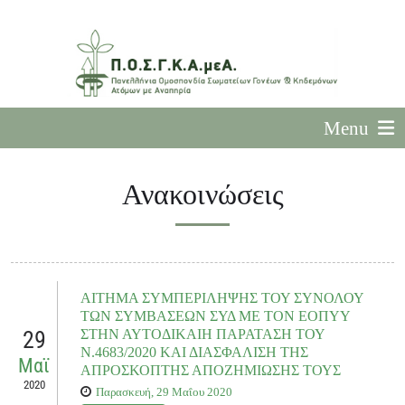
Menu
Ανακοινώσεις
ΑΙΤΗΜΑ ΣΥΜΠΕΡΙΛΗΨΗΣ ΤΟΥ ΣΥΝΟΛΟΥ
ΤΩΝ ΣΥΜΒΑΣΕΩΝ ΣΥΔ ΜΕ ΤΟΝ ΕΟΠΥΥ
29
ΣΤΗΝ ΑΥΤΟΔΙΚΑΙΗ ΠΑΡΑΤΑΣΗ ΤΟΥ
Ν.4683/2020 ΚΑΙ ΔΙΑΣΦΑΛΙΣΗ ΤΗΣ
Μαϊ
ΑΠΡΟΣΚΟΠΤΗΣ ΑΠΟΖΗΜΙΩΣΗΣ ΤΟΥΣ
2020
Παρασκευή, 29 Μαΐου 2020