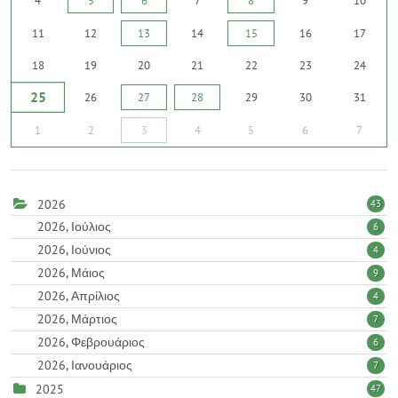
4
5
6
7
8
9
10
11
12
13
14
15
16
17
18
19
20
21
22
23
24
25
26
27
28
29
30
31
1
2
3
4
5
6
7
2026
43
2026, Ιούλιος
6
2026, Ιούνιος
4
2026, Μάιος
9
2026, Απρίλιος
4
2026, Μάρτιος
7
2026, Φεβρουάριος
6
2026, Ιανουάριος
7
2025
47