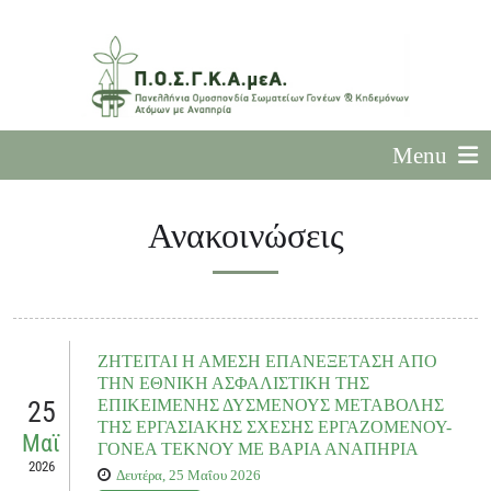
Menu
Ανακοινώσεις
ΖΗΤΕΙΤΑΙ Η ΑΜΕΣΗ ΕΠΑΝΕΞΕΤΑΣΗ ΑΠΟ
ΤΗΝ ΕΘΝΙΚΗ ΑΣΦΑΛΙΣΤΙΚΗ ΤΗΣ
25
ΕΠΙΚΕΙΜΕΝΗΣ ΔΥΣΜΕΝΟΥΣ ΜΕΤΑΒΟΛΗΣ
ΤΗΣ ΕΡΓΑΣΙΑΚΗΣ ΣΧΕΣΗΣ ΕΡΓΑΖΟΜΕΝΟΥ-
Μαϊ
ΓΟΝΕΑ ΤΕΚΝΟΥ ΜΕ ΒΑΡΙΑ ΑΝΑΠΗΡΙΑ
2026
Δευτέρα, 25 Μαΐου 2026