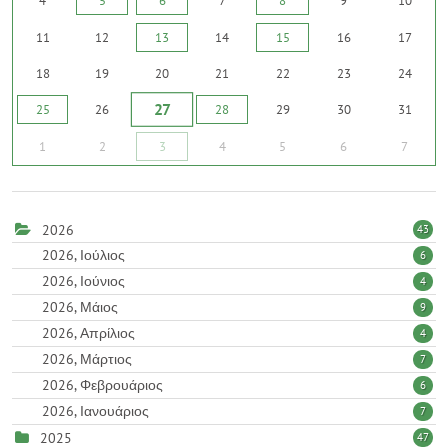
4
5
6
7
8
9
10
11
12
13
14
15
16
17
18
19
20
21
22
23
24
27
25
26
28
29
30
31
1
2
3
4
5
6
7
2026
43
2026, Ιούλιος
6
2026, Ιούνιος
4
2026, Μάιος
9
2026, Απρίλιος
4
2026, Μάρτιος
7
2026, Φεβρουάριος
6
2026, Ιανουάριος
7
2025
47