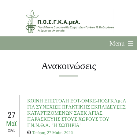
Menu
Ανακοινώσεις
ΚΟΙΝΗ ΕΠΙΣΤΟΛΗ ΕΟΤ-ΟΜΚΕ-ΠΟΣΓΚΑμεΑ
ΓΙΑ ΣΥΝΕΧΙΣΗ ΠΡΑΚΤΙΚΗΣ ΕΚΠΑΙΔΕΥΣΗΣ
27
ΚΑΤΑΡΤΙΖΟΜΕΝΩΝ ΣΑΕΚ ΑΓΙΑΣ
ΠΑΡΑΣΚΕΥΗΣ ΣΤΟΥΣ ΧΩΡΟΥΣ ΤΟΥ
Μαϊ
Γ.Ν.Ν.Θ.Α. "Η ΣΩΤΗΡΙΑ"
2026
Τετάρτη, 27 Μαΐου 2026